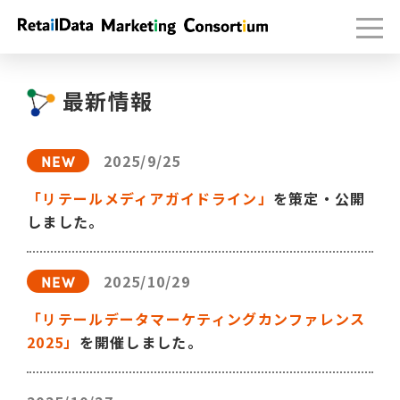
最新情報
2025/9/25
「リテールメディアガイドライン」
を策定・公開
しました。
2025/10/29
「リテールデータマーケティングカンファレンス
2025」
を開催しました。