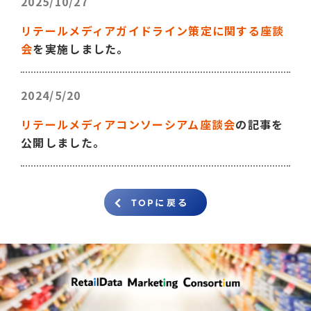
2025/10/27
リテールメディアガイドライン策定に関する座談
会
を実施しました。
2024/5/20
リテールメディアコンソーシアム座談会
の記事を
公開しました。
TOPに戻る